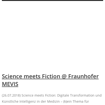
Science meets Fiction @ Fraunhofer
MEVIS
(26.07.2018) Science meets Fiction: Digitale Transformation und
Künstliche Intelligenz in der Medizin – (k)ein Thema für