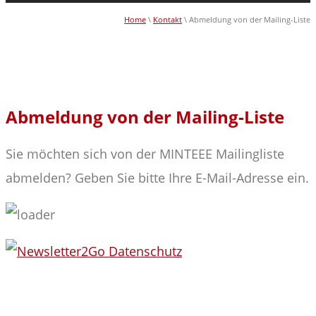
Home
\
Kontakt
\ Abmeldung von der Mailing-Liste
Abmeldung von der Mailing-Liste
Sie möchten sich von der MINTEEE Mailingliste
abmelden? Geben Sie bitte Ihre E-Mail-Adresse ein.