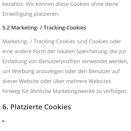
bezahlst. Wir können diese Cookies ohne deine
Einwilligung platzieren.
5.2 Marketing- / Tracking-Cookies
Marketing- / Tracking-Cookies sind Cookies oder
eine andere Form der lokalen Speicherung, die zur
Erstellung von Benutzerprofilen verwendet werden,
um Werbung anzuzeigen oder den Benutzer auf
dieser Website oder über mehrere Websites
hinweg für ähnliche Marketingzwecke zu verfolgen.
6. Platzierte Cookies