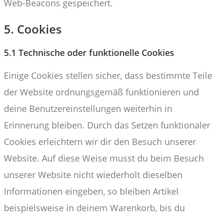
Web-Beacons gespeichert.
5. Cookies
5.1 Technische oder funktionelle Cookies
Einige Cookies stellen sicher, dass bestimmte Teile
der Website ordnungsgemäß funktionieren und
deine Benutzereinstellungen weiterhin in
Erinnerung bleiben. Durch das Setzen funktionaler
Cookies erleichtern wir dir den Besuch unserer
Website. Auf diese Weise musst du beim Besuch
unserer Website nicht wiederholt dieselben
Informationen eingeben, so bleiben Artikel
beispielsweise in deinem Warenkorb, bis du