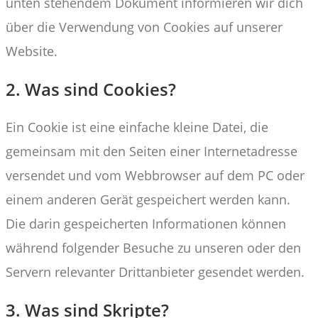
unten stehendem Dokument informieren wir dich
über die Verwendung von Cookies auf unserer
Website.
2. Was sind Cookies?
Ein Cookie ist eine einfache kleine Datei, die
gemeinsam mit den Seiten einer Internetadresse
versendet und vom Webbrowser auf dem PC oder
einem anderen Gerät gespeichert werden kann.
Die darin gespeicherten Informationen können
während folgender Besuche zu unseren oder den
Servern relevanter Drittanbieter gesendet werden.
3. Was sind Skripte?