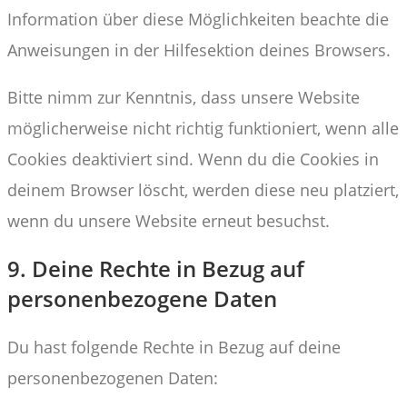
Information über diese Möglichkeiten beachte die
Anweisungen in der Hilfesektion deines Browsers.
Bitte nimm zur Kenntnis, dass unsere Website
möglicherweise nicht richtig funktioniert, wenn alle
Cookies deaktiviert sind. Wenn du die Cookies in
deinem Browser löscht, werden diese neu platziert,
wenn du unsere Website erneut besuchst.
9. Deine Rechte in Bezug auf
personenbezogene Daten
Du hast folgende Rechte in Bezug auf deine
personenbezogenen Daten: