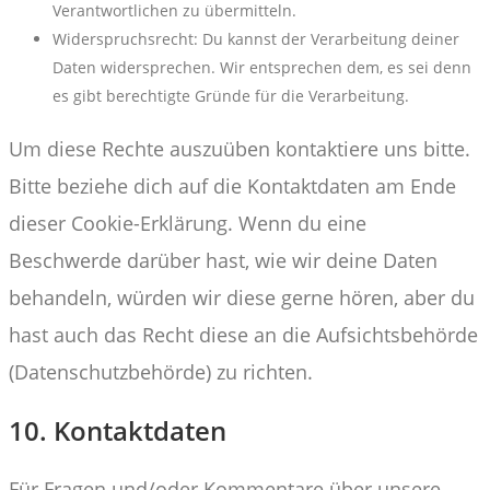
Verantwortlichen zu übermitteln.
Widerspruchsrecht: Du kannst der Verarbeitung deiner
Daten widersprechen. Wir entsprechen dem, es sei denn
es gibt berechtigte Gründe für die Verarbeitung.
Um diese Rechte auszuüben kontaktiere uns bitte.
Bitte beziehe dich auf die Kontaktdaten am Ende
dieser Cookie-Erklärung. Wenn du eine
Beschwerde darüber hast, wie wir deine Daten
behandeln, würden wir diese gerne hören, aber du
hast auch das Recht diese an die Aufsichtsbehörde
(Datenschutzbehörde) zu richten.
10. Kontaktdaten
Für Fragen und/oder Kommentare über unsere