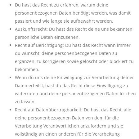
Du hast das Recht zu erfahren, warum deine
personenbezogenen Daten benötigt werden, was damit
passiert und wie lange sie aufbewahrt werden.
Auskunftsrecht: Du hast das Recht deine uns bekannten
persönliche Daten einzusehen.
Recht auf Berichtigung: Du hast das Recht wann immer
du wünscht, deine personenbezogenen Daten zu
ergänzen, zu korrigieren sowie gelöscht oder blockiert zu
bekommen.
Wenn du uns deine Einwilligung zur Verarbeitung deiner
Daten erteilst, hast du das Recht diese Einwilligung zu
widerrufen und deine personenbezogenen Daten löschen
zu lassen.
Recht auf Datenübertragbarkeit: Du hast das Recht, alle
deine personenbezogenen Daten von dem für die
Verarbeitung Verantwortlichen anzufordern und sie
vollständig an einen anderen für die Verarbeitung