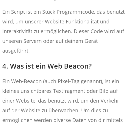
Ein Script ist ein Stück Programmcode, das benutzt
wird, um unserer Website Funktionalität und
Interaktivität zu ermöglichen. Dieser Code wird auf
unseren Servern oder auf deinem Gerät
ausgeführt.
4. Was ist ein Web Beacon?
Ein Web-Beacon (auch Pixel-Tag genannt), ist ein
kleines unsichtbares Textfragment oder Bild auf
einer Website, das benutzt wird, um den Verkehr
auf der Website zu überwachen. Um dies zu
ermöglichen werden diverse Daten von dir mittels