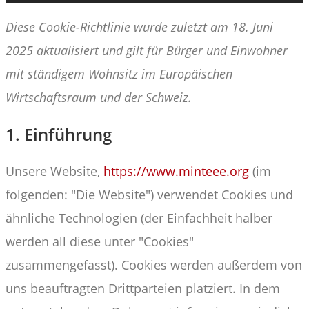
Diese Cookie-Richtlinie wurde zuletzt am 18. Juni
2025 aktualisiert und gilt für Bürger und Einwohner
mit ständigem Wohnsitz im Europäischen
Wirtschaftsraum und der Schweiz.
1. Einführung
Unsere Website,
https://www.minteee.org
(im
folgenden: "Die Website") verwendet Cookies und
ähnliche Technologien (der Einfachheit halber
werden all diese unter "Cookies"
zusammengefasst). Cookies werden außerdem von
uns beauftragten Drittparteien platziert. In dem