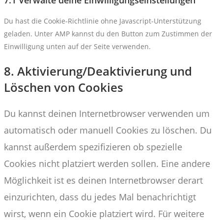
Du hast die Cookie-Richtlinie ohne Javascript-Unterstützung
geladen. Unter AMP kannst du den Button zum Zustimmen der
Einwilligung unten auf der Seite verwenden.
8. Aktivierung/Deaktivierung und
Löschen von Cookies
Du kannst deinen Internetbrowser verwenden um
automatisch oder manuell Cookies zu löschen. Du
kannst außerdem spezifizieren ob spezielle
Cookies nicht platziert werden sollen. Eine andere
Möglichkeit ist es deinen Internetbrowser derart
einzurichten, dass du jedes Mal benachrichtigt
wirst, wenn ein Cookie platziert wird. Für weitere