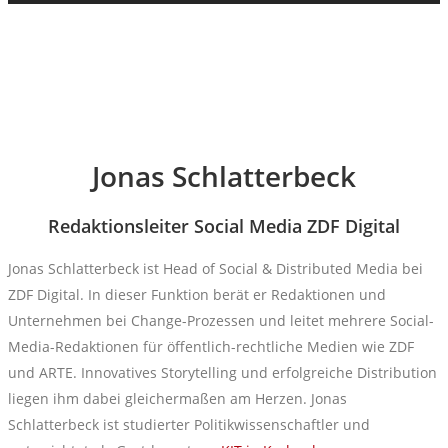
Jonas Schlatterbeck
Redaktionsleiter Social Media ZDF Digital
Jonas Schlatterbeck ist Head of Social & Distributed Media bei
ZDF Digital. In dieser Funktion berät er Redaktionen und
Unternehmen bei Change-Prozessen und leitet mehrere Social-
Media-Redaktionen für öffentlich-rechtliche Medien wie ZDF
und ARTE. Innovatives Storytelling und erfolgreiche Distribution
liegen ihm dabei gleichermaßen am Herzen. Jonas
Schlatterbeck ist studierter Politikwissenschaftler und