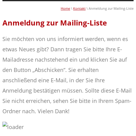
Home
\
Kontakt
\ Anmeldung zur Mailing-Liste
Anmeldung zur Mailing-Liste
Sie möchten von uns informiert werden, wenn es
etwas Neues gibt? Dann tragen Sie bitte Ihre E-
Mailadresse nachstehend ein und klicken Sie auf
den Button „Abschicken“. Sie erhalten
anschließend eine E-Mail, in der Sie Ihre
Anmeldung bestätigen müssen. Sollte diese E-Mail
Sie nicht erreichen, sehen Sie bitte in Ihrem Spam-
Ordner nach. Vielen Dank!