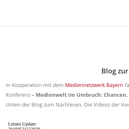
Blog zu
In Kooperation mit dem
Mediennetzwerk Bayern
fa
Konferenz
– Medienwelt im Umbruch: Chancen, 
Unten der Blog zum Nachlesen. Die Videos der Vor